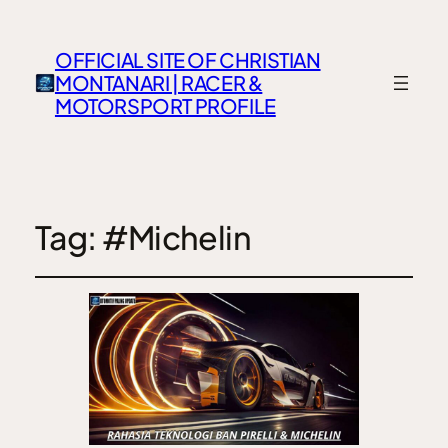
OFFICIAL SITE OF CHRISTIAN
MONTANARI | RACER &
MOTORSPORT PROFILE
Tag:
#Michelin