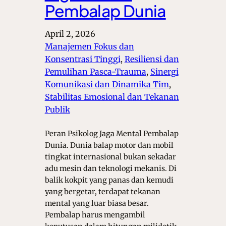
Pembalap Dunia
April 2, 2026
Manajemen Fokus dan
Konsentrasi Tinggi
, 
Resiliensi dan
Pemulihan Pasca-Trauma
, 
Sinergi
Komunikasi dan Dinamika Tim
, 
Stabilitas Emosional dan Tekanan
Publik
Peran Psikolog Jaga Mental Pembalap
Dunia. Dunia balap motor dan mobil
tingkat internasional bukan sekadar
adu mesin dan teknologi mekanis. Di
balik kokpit yang panas dan kemudi
yang bergetar, terdapat tekanan
mental yang luar biasa besar.
Pembalap harus mengambil