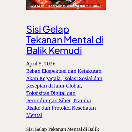
Sisi Gelap
Tekanan Mental di
Balik Kemudi
April 8, 2026
Beban Ekspektasi dan Ketakutan
Akan Kegagala
, 
Isolasi Sosial dan
Kesepian di Jalur Global
, 
Toksisitas Digital dan
Perundungan Siber
, 
Trauma
Risiko dan Protokol Kesehatan
Mental
Sisi Gelap Tekanan Mental di Balik