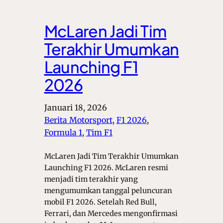
McLaren Jadi Tim
Terakhir Umumkan
Launching F1
2026
Januari 18, 2026
Berita Motorsport
, 
F1 2026
, 
Formula 1
, 
Tim F1
McLaren Jadi Tim Terakhir Umumkan
Launching F1 2026. McLaren resmi
menjadi tim terakhir yang
mengumumkan tanggal peluncuran
mobil F1 2026. Setelah Red Bull,
Ferrari, dan Mercedes mengonfirmasi