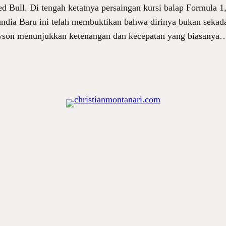
 Bull. Di tengah ketatnya persaingan kursi balap Formula
landia Baru ini telah membuktikan bahwa dirinya bukan sekad
awson menunjukkan ketenangan dan kecepatan yang biasanya