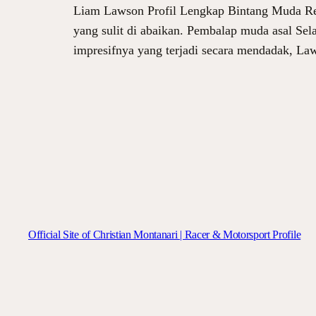
Liam Lawson Profil Lengkap Bintang Muda Red
yang sulit di abaikan. Pembalap muda asal Se
impresifnya yang terjadi secara mendadak, L
Official Site of Christian Montanari | Racer & Motorsport Profile