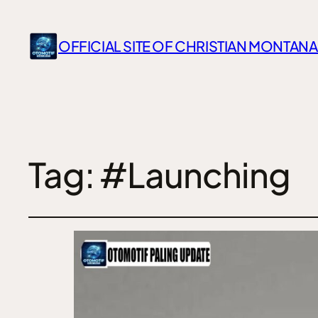
OFFICIAL SITE OF CHRISTIAN MONTANA
Tag:
#Launching