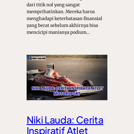
dari titik nol yang sangat
memprihatinkan. Mereka harus
menghadapi keterbatasan finansial
yang berat sebelum akhirnya bisa
mencicipi manisnya podium…
Niki Lauda: Cerita
Inspiratif Atlet