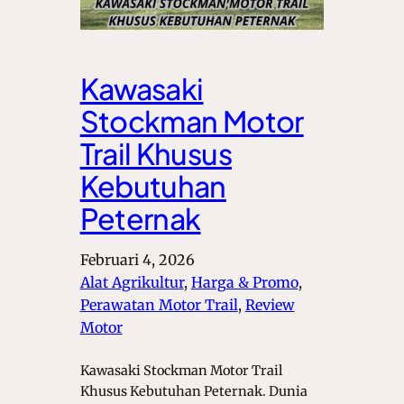
Kawasaki
Stockman Motor
Trail Khusus
Kebutuhan
Peternak
Februari 4, 2026
Alat Agrikultur
, 
Harga & Promo
, 
Perawatan Motor Trail
, 
Review
Motor
Kawasaki Stockman Motor Trail
Khusus Kebutuhan Peternak. Dunia