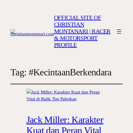
OFFICIAL SITE OF
CHRISTIAN
MONTANARI | RACER
& MOTORSPORT
PROFILE
Tag:
#KecintaanBerkendara
Jack Miller: Karakter
Kuat dan Peran Vital