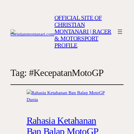
OFFICIAL SITE OF
CHRISTIAN
MONTANARI | RACER
& MOTORSPORT
PROFILE
Tag:
#KecepatanMotoGP
Rahasia Ketahanan
Ban Balap MotoGP