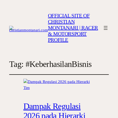
OFFICIAL SITE OF
CHRISTIAN
MONTANARI | RACER
& MOTORSPORT
PROFILE
Tag:
#KeberhasilanBisnis
Dampak Regulasi
2026 pada Hierarki