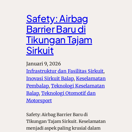
Safety: Airbag
Barrier Baru di
Tikungan Tajam
Sirkuit
Januari 9, 2026
Infrastruktur dan Fasilitas Sirkuit
, 
Inovasi Sirkuit Balap
, 
Keselamatan
Pembalap
, 
Teknologi Keselamatan
Balap
, 
Teknologi Otomotif dan
Motorsport
Safety: Airbag Barrier Baru di
Tikungan Tajam Sirkuit. Keselamatan
menjadi aspek paling krusial dalam