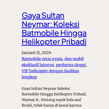
Gaya Sultan
Neymar: Koleksi
Batmobile Hingga
Helikopter Pribadi
Januari 11, 2026
Batmobile versi nyata
, 
dan mobil
eksklusif lainnya
, 
performa tinggi
, 
VIP helicopter dengan fasilitas
lengkap
Gaya Sultan Neymar Koleksi
Batmobile Hingga Helikopter Pribadi.
Neymar Jr., bintang sepak bola asal
Brasil, tidak hanya di kenal karena