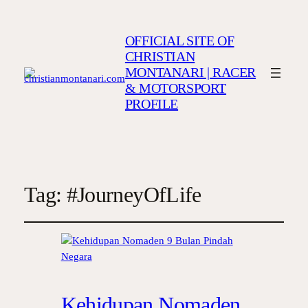
OFFICIAL SITE OF
CHRISTIAN
MONTANARI | RACER
& MOTORSPORT
PROFILE
Tag:
#JourneyOfLife
Kehidupan Nomaden