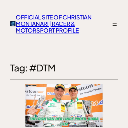
OFFICIAL SITE OF CHRISTIAN
MONTANARI | RACER &
MOTORSPORT PROFILE
Tag:
#DTM