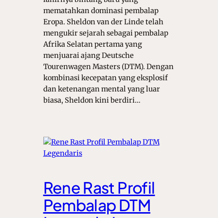
mematahkan dominasi pembalap
Eropa. Sheldon van der Linde telah
mengukir sejarah sebagai pembalap
Afrika Selatan pertama yang
menjuarai ajang Deutsche
Tourenwagen Masters (DTM). Dengan
kombinasi kecepatan yang eksplosif
dan ketenangan mental yang luar
biasa, Sheldon kini berdiri…
Rene Rast Profil
Pembalap DTM