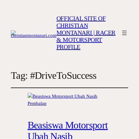
OFFICIAL SITE OF
CHRISTIAN
MONTANARI | RACER
& MOTORSPORT
PROFILE
Tag:
#DriveToSuccess
Beasiswa Motorsport
Ubah Nasib