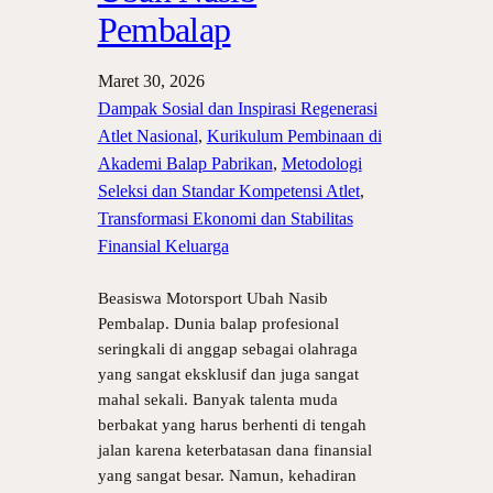
Pembalap
Maret 30, 2026
Dampak Sosial dan Inspirasi Regenerasi
Atlet Nasional
, 
Kurikulum Pembinaan di
Akademi Balap Pabrikan
, 
Metodologi
Seleksi dan Standar Kompetensi Atlet
, 
Transformasi Ekonomi dan Stabilitas
Finansial Keluarga
Beasiswa Motorsport Ubah Nasib
Pembalap. Dunia balap profesional
seringkali di anggap sebagai olahraga
yang sangat eksklusif dan juga sangat
mahal sekali. Banyak talenta muda
berbakat yang harus berhenti di tengah
jalan karena keterbatasan dana finansial
yang sangat besar. Namun, kehadiran