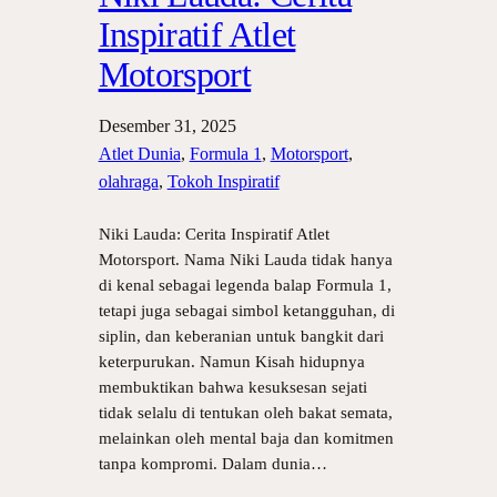
Inspiratif Atlet
Motorsport
Desember 31, 2025
Atlet Dunia
, 
Formula 1
, 
Motorsport
, 
olahraga
, 
Tokoh Inspiratif
Niki Lauda: Cerita Inspiratif Atlet
Motorsport. Nama Niki Lauda tidak hanya
di kenal sebagai legenda balap Formula 1,
tetapi juga sebagai simbol ketangguhan, di
siplin, dan keberanian untuk bangkit dari
keterpurukan. Namun Kisah hidupnya
membuktikan bahwa kesuksesan sejati
tidak selalu di tentukan oleh bakat semata,
melainkan oleh mental baja dan komitmen
tanpa kompromi. Dalam dunia…