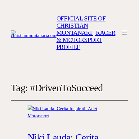
OFFICIAL SITE OF
CHRISTIAN
MONTANARI | RACER
& MOTORSPORT
PROFILE
Tag:
#DrivenToSucceed
Niki Lauda: Cerita