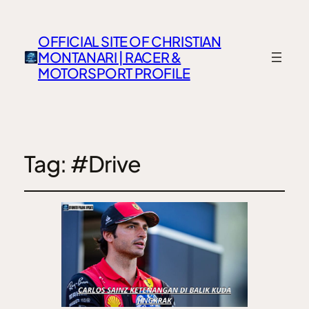
OFFICIAL SITE OF CHRISTIAN
MONTANARI | RACER &
MOTORSPORT PROFILE
Tag:
#Drive