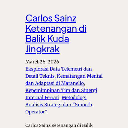
Carlos Sainz
Ketenangan di
Balik Kuda
Jingkrak
Maret 26, 2026
Eksplorasi Data Telemetri dan
Detail Teknis
, 
Kematangan Mental
dan Adaptasi di Maranello
, 
Kepemimpinan Tim dan Sinergi
Internal Ferrari
, 
Metodologi
Analisis Strategi dan “Smooth
Operator”
Carlos Sainz Ketenangan di Balik