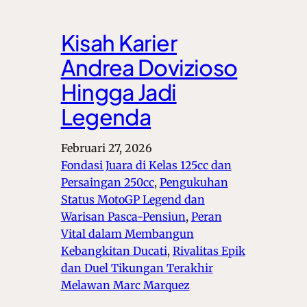
Kisah Karier
Andrea Dovizioso
Hingga Jadi
Legenda
Februari 27, 2026
Fondasi Juara di Kelas 125cc dan
Persaingan 250cc
, 
Pengukuhan
Status MotoGP Legend dan
Warisan Pasca-Pensiun
, 
Peran
Vital dalam Membangun
Kebangkitan Ducati
, 
Rivalitas Epik
dan Duel Tikungan Terakhir
Melawan Marc Marquez