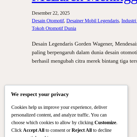
Desember 22, 2025
Desain Otomotif
, 
Desainer Mobil Legendaris
, 
Industr
Tokoh Otomotif Dunia
Desain Legendaris Gorden Wagener, Mendesa
paling berpengaruh dalam dunia desain otomoti
berhasil mengubah citra merek bintang tiga ter
We respect your privacy
Cookies help us improve your experience, deliver
personalized content, and analyze traffic. You can
choose which cookies to allow by clicking
Customize
.
Click
Accept All
to consent or
Reject All
to decline