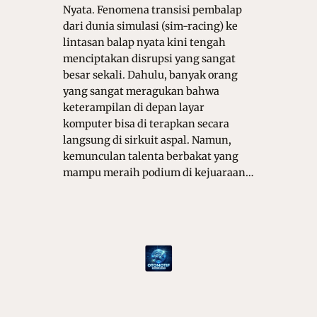
Nyata. Fenomena transisi pembalap
dari dunia simulasi (sim-racing) ke
lintasan balap nyata kini tengah
menciptakan disrupsi yang sangat
besar sekali. Dahulu, banyak orang
yang sangat meragukan bahwa
keterampilan di depan layar
komputer bisa di terapkan secara
langsung di sirkuit aspal. Namun,
kemunculan talenta berbakat yang
mampu meraih podium di kejuaraan…