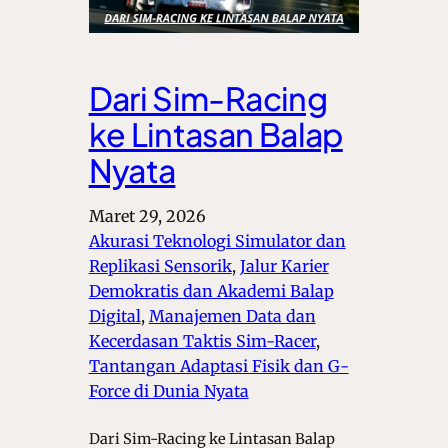
Dari Sim-Racing
ke Lintasan Balap
Nyata
Maret 29, 2026
Akurasi Teknologi Simulator dan
Replikasi Sensorik
, 
Jalur Karier
Demokratis dan Akademi Balap
Digital
, 
Manajemen Data dan
Kecerdasan Taktis Sim-Racer
, 
Tantangan Adaptasi Fisik dan G-
Force di Dunia Nyata
Dari Sim-Racing ke Lintasan Balap