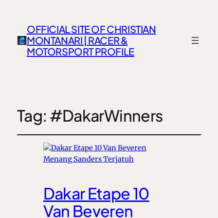
OFFICIAL SITE OF CHRISTIAN
MONTANARI | RACER &
MOTORSPORT PROFILE
Tag:
#DakarWinners
Dakar Etape 10
Van Beveren