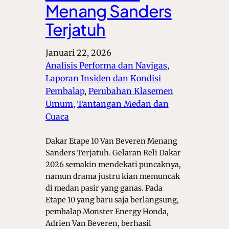
Menang Sanders
Terjatuh
Januari 22, 2026
Analisis Performa dan Navigas
, 
Laporan Insiden dan Kondisi
Pembalap
, 
Perubahan Klasemen
Umum
, 
Tantangan Medan dan
Cuaca
Dakar Etape 10 Van Beveren Menang
Sanders Terjatuh. Gelaran Reli Dakar
2026 semakin mendekati puncaknya,
namun drama justru kian memuncak
di medan pasir yang ganas. Pada
Etape 10 yang baru saja berlangsung,
pembalap Monster Energy Honda,
Adrien Van Beveren, berhasil