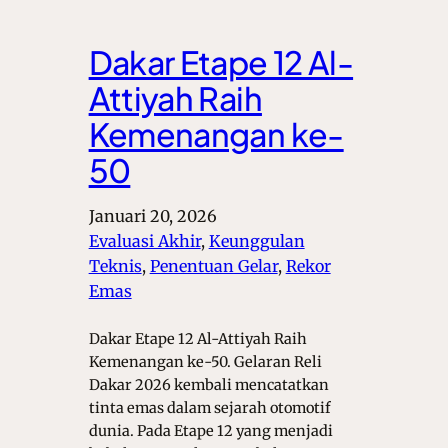
Dakar Etape 12 Al-
Attiyah Raih
Kemenangan ke-
50
Januari 20, 2026
Evaluasi Akhir
, 
Keunggulan
Teknis
, 
Penentuan Gelar
, 
Rekor
Emas
Dakar Etape 12 Al-Attiyah Raih
Kemenangan ke-50. Gelaran Reli
Dakar 2026 kembali mencatatkan
tinta emas dalam sejarah otomotif
dunia. Pada Etape 12 yang menjadi