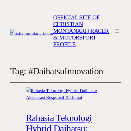
OFFICIAL SITE OF
CHRISTIAN
MONTANARI | RACER
& MOTORSPORT
PROFILE
Tag:
#DaihatsuInnovation
Rahasia Teknologi
Hybrid Daihatsu: