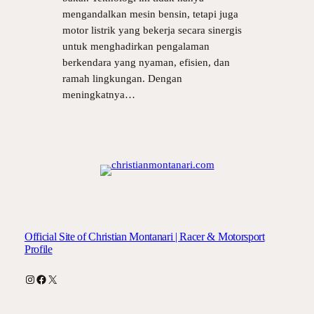
mengandalkan mesin bensin, tetapi juga
motor listrik yang bekerja secara sinergis
untuk menghadirkan pengalaman
berkendara yang nyaman, efisien, dan
ramah lingkungan. Dengan
meningkatnya…
Official Site of Christian Montanari | Racer & Motorsport
Profile
Instagram
Facebook
X