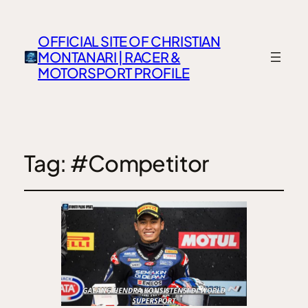
OFFICIAL SITE OF CHRISTIAN
MONTANARI | RACER &
MOTORSPORT PROFILE
Tag:
#Competitor