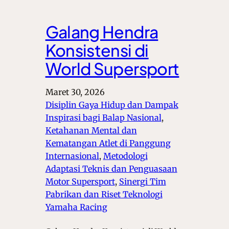
Galang Hendra
Konsistensi di
World Supersport
Maret 30, 2026
Disiplin Gaya Hidup dan Dampak
Inspirasi bagi Balap Nasional
, 
Ketahanan Mental dan
Kematangan Atlet di Panggung
Internasional
, 
Metodologi
Adaptasi Teknis dan Penguasaan
Motor Supersport
, 
Sinergi Tim
Pabrikan dan Riset Teknologi
Yamaha Racing