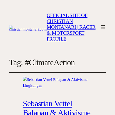
OFFICIAL SITE OF
CHRISTIAN
MONTANARI | RACER
& MOTORSPORT
PROFILE
Tag:
#ClimateAction
Sebastian Vettel
Balapan & Aktivisme