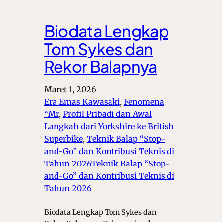
Biodata Lengkap
Tom Sykes dan
Rekor Balapnya
Maret 1, 2026
Era Emas Kawasaki
, 
Fenomena
“Mr
, 
Profil Pribadi dan Awal
Langkah dari Yorkshire ke British
Superbike
, 
Teknik Balap “Stop-
and-Go” dan Kontribusi Teknis di
Tahun 2026Teknik Balap “Stop-
and-Go” dan Kontribusi Teknis di
Tahun 2026
Biodata Lengkap Tom Sykes dan