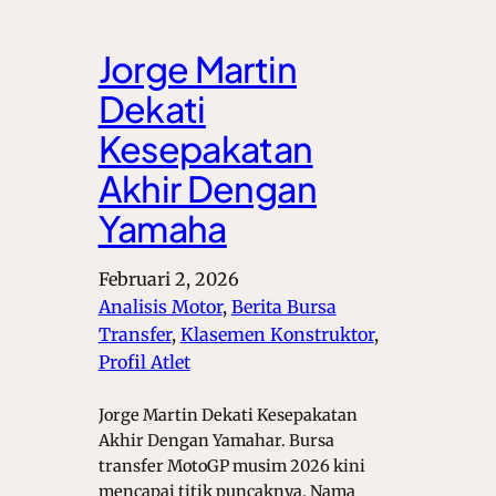
Jorge Martin
Dekati
Kesepakatan
Akhir Dengan
Yamaha
Februari 2, 2026
Analisis Motor
, 
Berita Bursa
Transfer
, 
Klasemen Konstruktor
, 
Profil Atlet
Jorge Martin Dekati Kesepakatan
Akhir Dengan Yamahar. Bursa
transfer MotoGP musim 2026 kini
mencapai titik puncaknya. Nama