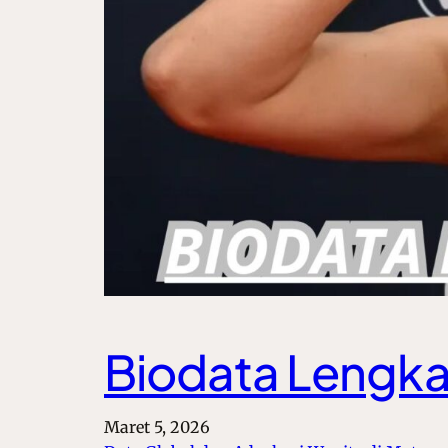
Biodata Lengk
Maret 5, 2026