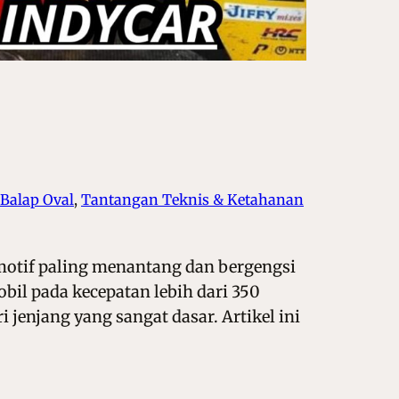
 Balap Oval
, 
Tantangan Teknis & Ketahanan
motif paling menantang dan bergengsi
bil pada kecepatan lebih dari 350
 jenjang yang sangat dasar. Artikel ini