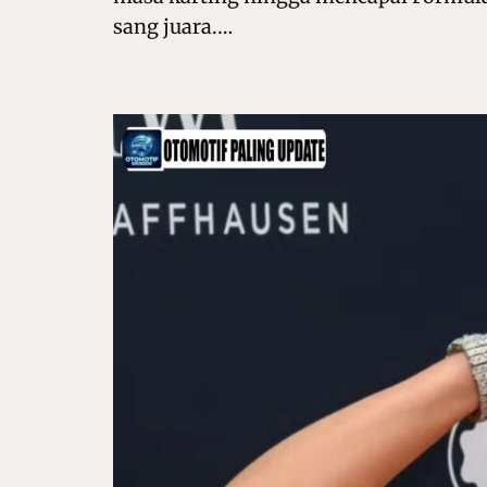
sang juara.…