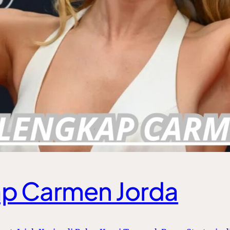
ap Carmen Jorda