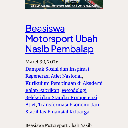
Beasiswa
Motorsport Ubah
Nasib Pembalap
Maret 30, 2026
Dampak Sosial dan Inspirasi
Regenerasi Atlet Nasional
, 
Kurikulum Pembinaan di Akademi
Balap Pabrikan
, 
Metodologi
Seleksi dan Standar Kompetensi
Atlet
, 
Transformasi Ekonomi dan
Stabilitas Finansial Keluarga
Beasiswa Motorsport Ubah Nasib