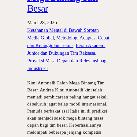
Besar
Maret 28, 2026
Ketahanan Mental di Bawah Sorotan
Media Global
, 
Metodologi Adaptasi Cepat
dan Keunggulan Teknis
, 
Peran Akademi
Junior dan Dukungan Tim Raksasa
, 
Proyeksi Masa Depan dan Relevansi bagi
Industri F1
Kimi Antonelli Calon Mega Bintang Tim
Besar. Andrea Kimi Antonelli kini telah
menjadi pembicaraan paling hangat sekali
di seluruh jagat balap mobil internasional.
Pemuda berbakat asal Italia ini di prediksi
akan menjadi sosok mega bintang masa
depan bagi tim besar. Keberhasilannya
melompati beberapa jenjang kompetisi