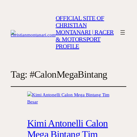
OFFICIAL SITE OF
CHRISTIAN
MONTANARI | RACER
& MOTORSPORT
PROFILE
Tag:
#CalonMegaBintang
Kimi Antonelli Calon
Mega Bintang Tim