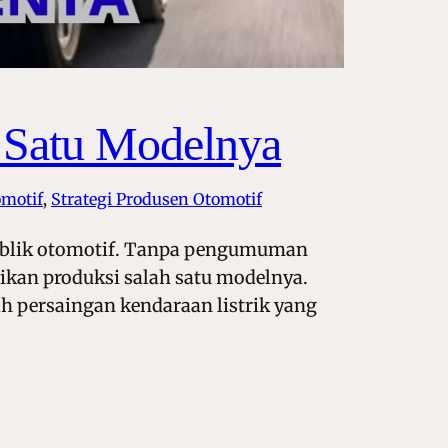
 Satu Modelnya
motif
, 
Strategi Produsen Otomotif
ublik otomotif. Tanpa pengumuman
ikan produksi salah satu modelnya.
ah persaingan kendaraan listrik yang