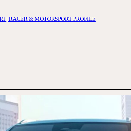
RI | RACER & MOTORSPORT PROFILE