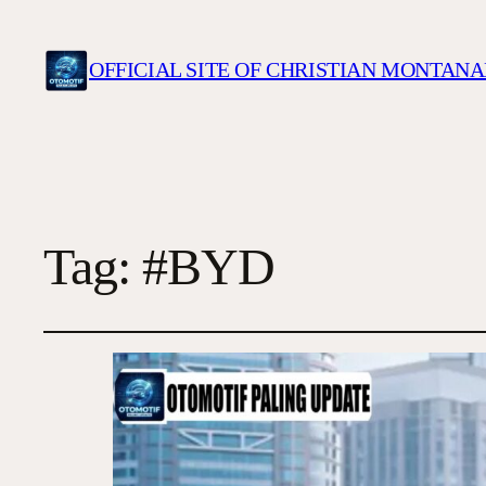
OFFICIAL SITE OF CHRISTIAN MONTANA
Tag:
#BYD