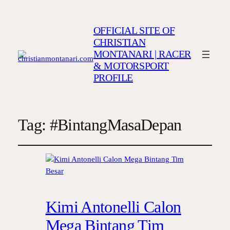
OFFICIAL SITE OF
CHRISTIAN
MONTANARI | RACER
& MOTORSPORT
PROFILE
Tag:
#BintangMasaDepan
Kimi Antonelli Calon
Mega Bintang Tim