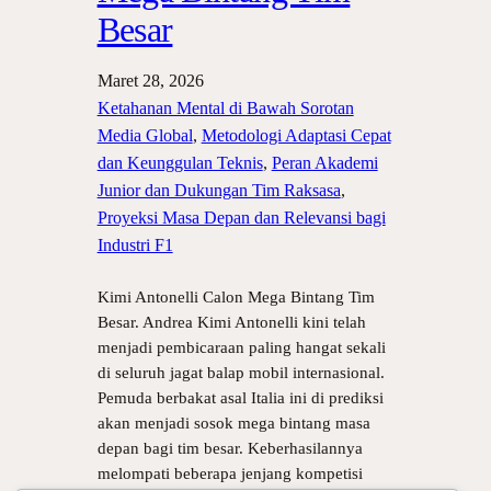
Besar
Maret 28, 2026
Ketahanan Mental di Bawah Sorotan
Media Global
, 
Metodologi Adaptasi Cepat
dan Keunggulan Teknis
, 
Peran Akademi
Junior dan Dukungan Tim Raksasa
, 
Proyeksi Masa Depan dan Relevansi bagi
Industri F1
Kimi Antonelli Calon Mega Bintang Tim
Besar. Andrea Kimi Antonelli kini telah
menjadi pembicaraan paling hangat sekali
di seluruh jagat balap mobil internasional.
Pemuda berbakat asal Italia ini di prediksi
akan menjadi sosok mega bintang masa
depan bagi tim besar. Keberhasilannya
melompati beberapa jenjang kompetisi