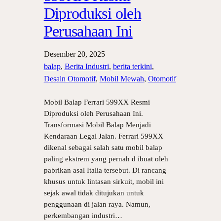
Diproduksi oleh
Perusahaan Ini
Desember 20, 2025
balap
, 
Berita Industri
, 
berita terkini
, 
Desain Otomotif
, 
Mobil Mewah
, 
Otomotif
Mobil Balap Ferrari 599XX Resmi
Diproduksi oleh Perusahaan Ini.
Transformasi Mobil Balap Menjadi
Kendaraan Legal Jalan. Ferrari 599XX
dikenal sebagai salah satu mobil balap
paling ekstrem yang pernah d ibuat oleh
pabrikan asal Italia tersebut. Di rancang
khusus untuk lintasan sirkuit, mobil ini
sejak awal tidak ditujukan untuk
penggunaan di jalan raya. Namun,
perkembangan industri…