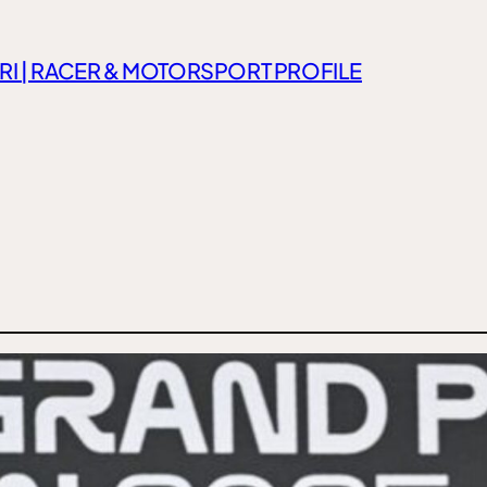
RI | RACER & MOTORSPORT PROFILE