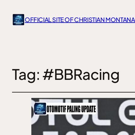
OFFICIAL SITE OF CHRISTIAN MONTANA
Tag:
#BBRacing