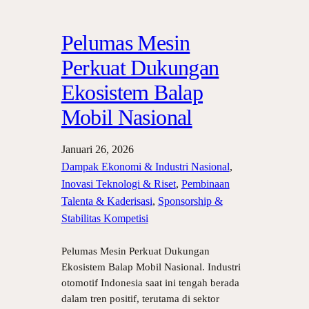
Pelumas Mesin
Perkuat Dukungan
Ekosistem Balap
Mobil Nasional
Januari 26, 2026
Dampak Ekonomi & Industri Nasional
, 
Inovasi Teknologi & Riset
, 
Pembinaan
Talenta & Kaderisasi
, 
Sponsorship &
Stabilitas Kompetisi
Pelumas Mesin Perkuat Dukungan
Ekosistem Balap Mobil Nasional. Industri
otomotif Indonesia saat ini tengah berada
dalam tren positif, terutama di sektor