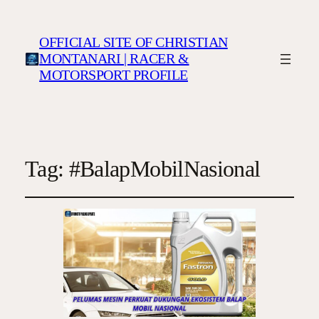
OFFICIAL SITE OF CHRISTIAN
MONTANARI | RACER &
MOTORSPORT PROFILE
Tag:
#BalapMobilNasional