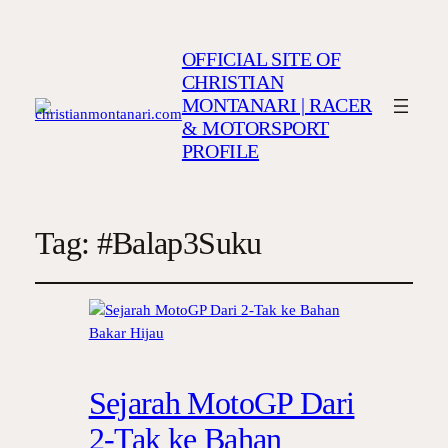
OFFICIAL SITE OF
CHRISTIAN
MONTANARI | RACER
& MOTORSPORT
PROFILE
Tag:
#Balap3Suku
Sejarah MotoGP Dari
2-Tak ke Bahan