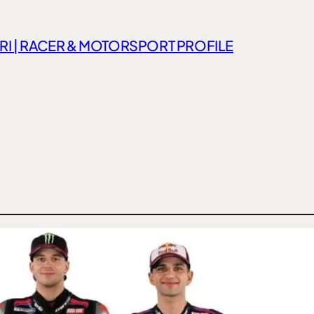
RI | RACER & MOTORSPORT PROFILE