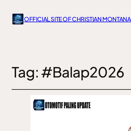
OFFICIAL SITE OF CHRISTIAN MONTANA
Tag:
#Balap2026