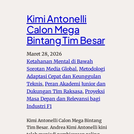
Kimi Antonelli
Calon Mega
Bintang Tim Besar
Maret 28, 2026
Ketahanan Mental di Bawah
Sorotan Media Global
, 
Metodologi
Adaptasi Cepat dan Keunggulan
Teknis
, 
Peran Akademi Junior dan
Dukungan Tim Raksasa
, 
Proyeksi
Masa Depan dan Relevansi bagi
Industri F1
Kimi Antonelli Calon Mega Bintang
Tim Besar. Andrea Kimi Antonelli kini