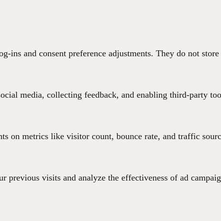
 log-ins and consent preference adjustments. They do not store
ocial media, collecting feedback, and enabling third-party too
hts on metrics like visitor count, bounce rate, and traffic sour
r previous visits and analyze the effectiveness of ad campaig