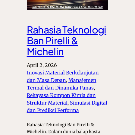
Rahasia Teknologi
Ban Pirelli &
Michelin
April 2, 2026
Inovasi Material Berkelanjutan
dan Masa Depan
, 
Manajemen
Termal dan Dinamika Panas
, 
Rekayasa Kompon Kimia dan
Struktur Material
, 
Simulasi Digital
dan Prediksi Performa
Rahasia Teknologi Ban Pirelli &
Michelin. Dalam dunia balap kasta