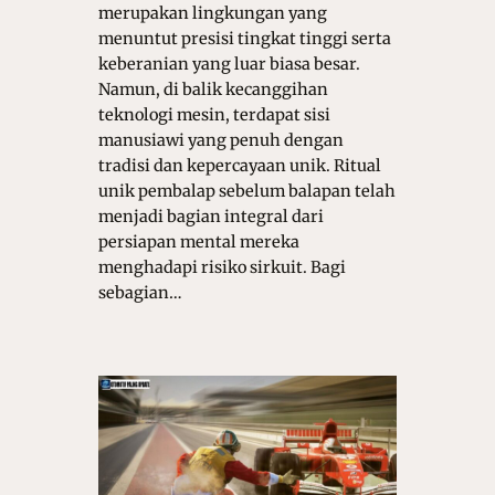
merupakan lingkungan yang
menuntut presisi tingkat tinggi serta
keberanian yang luar biasa besar.
Namun, di balik kecanggihan
teknologi mesin, terdapat sisi
manusiawi yang penuh dengan
tradisi dan kepercayaan unik. Ritual
unik pembalap sebelum balapan telah
menjadi bagian integral dari
persiapan mental mereka
menghadapi risiko sirkuit. Bagi
sebagian…