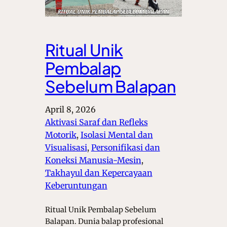
Ritual Unik
Pembalap
Sebelum Balapan
April 8, 2026
Aktivasi Saraf dan Refleks
Motorik
, 
Isolasi Mental dan
Visualisasi
, 
Personifikasi dan
Koneksi Manusia-Mesin
, 
Takhayul dan Kepercayaan
Keberuntungan
Ritual Unik Pembalap Sebelum
Balapan. Dunia balap profesional