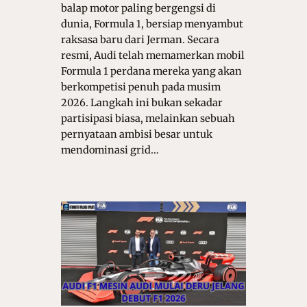
balap motor paling bergengsi di
dunia, Formula 1, bersiap menyambut
raksasa baru dari Jerman. Secara
resmi, Audi telah memamerkan mobil
Formula 1 perdana mereka yang akan
berkompetisi penuh pada musim
2026. Langkah ini bukan sekadar
partisipasi biasa, melainkan sebuah
pernyataan ambisi besar untuk
mendominasi grid…