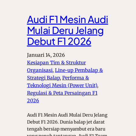
Audi F1 Mesin Audi
Mulai Deru Jelang
Debut F1 2026
Januari 14, 2026
Kesiapan Tim & Struktur
Organisasi
, 
Line-up Pembalap &
Strategi Balap
, 
Performa &
Teknologi Mesin (Power Unit)
, 
Regulasi & Peta Persaingan F1
2026
Audi F1 Mesin Audi Mulai Deru Jelang
Debut F1 2026. Dunia balap jet darat
tengah bersiap menyambut era baru