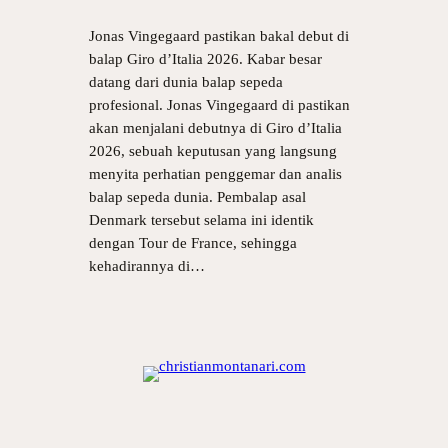
Jonas Vingegaard pastikan bakal debut di
balap Giro d’Italia 2026. Kabar besar
datang dari dunia balap sepeda
profesional. Jonas Vingegaard di pastikan
akan menjalani debutnya di Giro d’Italia
2026, sebuah keputusan yang langsung
menyita perhatian penggemar dan analis
balap sepeda dunia. Pembalap asal
Denmark tersebut selama ini identik
dengan Tour de France, sehingga
kehadirannya di…