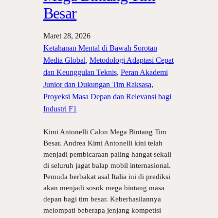
Besar
Maret 28, 2026
Ketahanan Mental di Bawah Sorotan
Media Global
, 
Metodologi Adaptasi Cepat
dan Keunggulan Teknis
, 
Peran Akademi
Junior dan Dukungan Tim Raksasa
, 
Proyeksi Masa Depan dan Relevansi bagi
Industri F1
Kimi Antonelli Calon Mega Bintang Tim
Besar. Andrea Kimi Antonelli kini telah
menjadi pembicaraan paling hangat sekali
di seluruh jagat balap mobil internasional.
Pemuda berbakat asal Italia ini di prediksi
akan menjadi sosok mega bintang masa
depan bagi tim besar. Keberhasilannya
melompati beberapa jenjang kompetisi