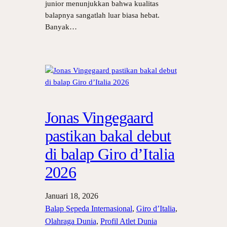
junior menunjukkan bahwa kualitas
balapnya sangatlah luar biasa hebat.
Banyak…
Jonas Vingegaard
pastikan bakal debut
di balap Giro d’Italia
2026
Januari 18, 2026
Balap Sepeda Internasional
, 
Giro d’Italia
, 
Olahraga Dunia
, 
Profil Atlet Dunia