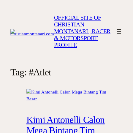
OFFICIAL SITE OF
CHRISTIAN
MONTANARI | RACER
& MOTORSPORT
PROFILE
Tag:
#Atlet
Kimi Antonelli Calon
Mega Bintang Tim