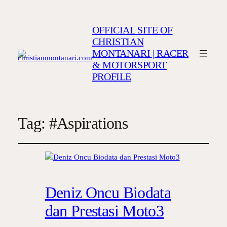
OFFICIAL SITE OF
CHRISTIAN
MONTANARI | RACER
& MOTORSPORT
PROFILE
Tag:
#Aspirations
Deniz Oncu Biodata
dan Prestasi Moto3