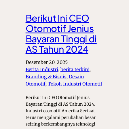
Berikut Ini CEO
Otomotif Jenius
Bayaran Tinggi di
AS Tahun 2024
Desember 20, 2025
Berita Industri
, 
berita terkini
, 
Branding & Bisnis
, 
Desain
Otomotif
, 
Tokoh Industri Otomotif
Berikut Ini CEO Otomotif Jenius
Bayaran Tinggi di AS Tahun 2024.
Industri otomotif Amerika Serikat
terus mengalami perubahan besar
seiring berkembangnya teknologi