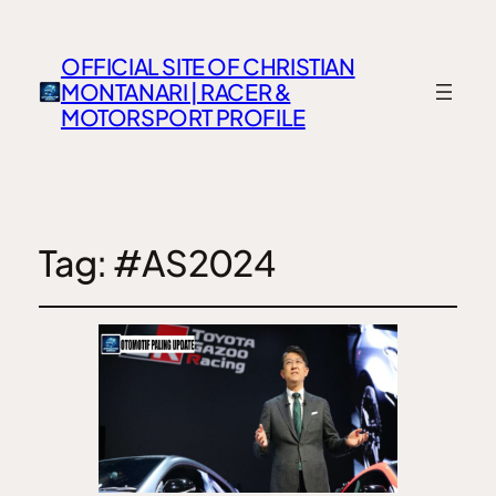
OFFICIAL SITE OF CHRISTIAN
MONTANARI | RACER &
MOTORSPORT PROFILE
Tag:
#AS2024