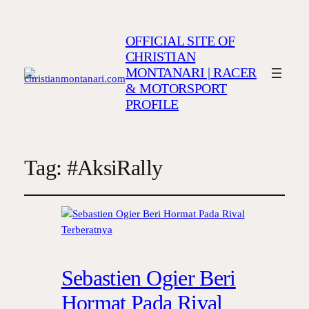
OFFICIAL SITE OF
CHRISTIAN
MONTANARI | RACER
& MOTORSPORT
PROFILE
Tag:
#AksiRally
Sebastien Ogier Beri
Hormat Pada Rival