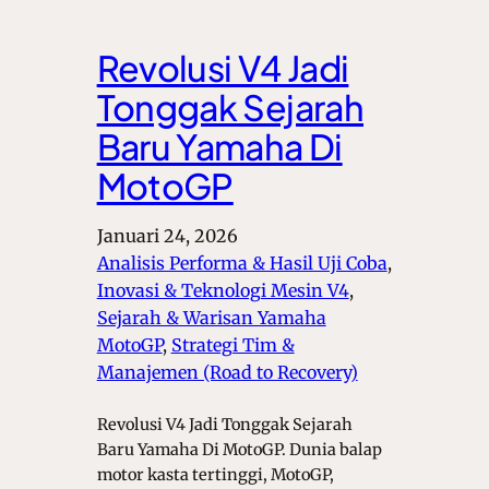
Revolusi V4 Jadi
Tonggak Sejarah
Baru Yamaha Di
MotoGP
Januari 24, 2026
Analisis Performa & Hasil Uji Coba
, 
Inovasi & Teknologi Mesin V4
, 
Sejarah & Warisan Yamaha
MotoGP
, 
Strategi Tim &
Manajemen (Road to Recovery)
Revolusi V4 Jadi Tonggak Sejarah
Baru Yamaha Di MotoGP. Dunia balap
motor kasta tertinggi, MotoGP,