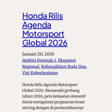
Honda Rilis
Agenda
Motorsport
Global 2026
Januari 20, 2026
Ambisi Formula 1
, 
Ekspansi
Regional
, 
Kebangkitan Roda Dua
, 
Visi Keberlanjutan
Honda Rilis Agenda Motorsport
Global 2026. Memasuki gerbang
tahun 2026, peta kekuatan otomotif
dunia mengalami pergeseran besar
seiring dengan di perkenalkannya