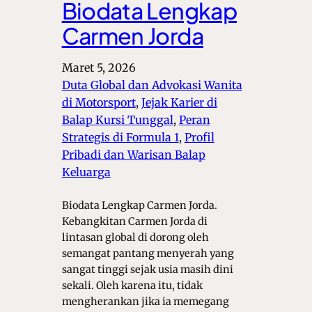
Biodata Lengkap
Carmen Jorda
Maret 5, 2026
Duta Global dan Advokasi Wanita
di Motorsport
, 
Jejak Karier di
Balap Kursi Tunggal
, 
Peran
Strategis di Formula 1
, 
Profil
Pribadi dan Warisan Balap
Keluarga
Biodata Lengkap Carmen Jorda.
Kebangkitan Carmen Jorda di
lintasan global di dorong oleh
semangat pantang menyerah yang
sangat tinggi sejak usia masih dini
sekali. Oleh karena itu, tidak
mengherankan jika ia memegang