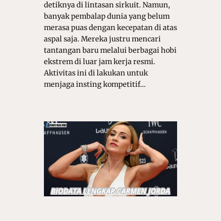
detiknya di lintasan sirkuit. Namun,
banyak pembalap dunia yang belum
merasa puas dengan kecepatan di atas
aspal saja. Mereka justru mencari
tantangan baru melalui berbagai hobi
ekstrem di luar jam kerja resmi.
Aktivitas ini di lakukan untuk
menjaga insting kompetitif…